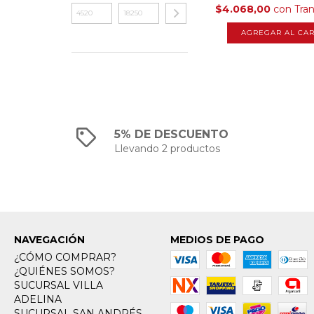
$4.068,00
con
Tra
5% DE DESCUENTO
Llevando 2 productos
NAVEGACIÓN
MEDIOS DE PAGO
¿CÓMO COMPRAR?
¿QUIÉNES SOMOS?
SUCURSAL VILLA
ADELINA
SUCURSAL SAN ANDRÉS