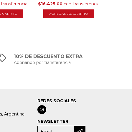
Transferencia
$16.425,00
con
Transferencia
10% DE DESCUENTO EXTRA
Abonando por transferencia
REDES SOCIALES
s, Argentina
NEWSLETTER