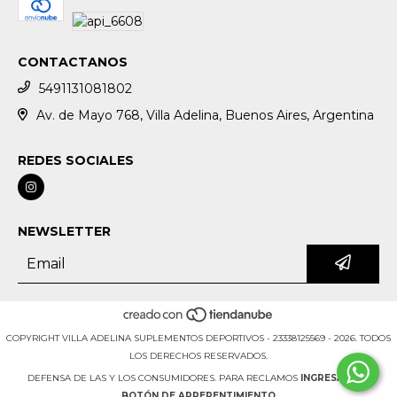
CONTACTANOS
5491131081802
Av. de Mayo 768, Villa Adelina, Buenos Aires, Argentina
REDES SOCIALES
NEWSLETTER
COPYRIGHT VILLA ADELINA SUPLEMENTOS DEPORTIVOS - 23338125569 - 2026. TODOS
LOS DERECHOS RESERVADOS.
DEFENSA DE LAS Y LOS CONSUMIDORES. PARA RECLAMOS
INGRESÁ ACÁ.
BOTÓN DE ARREPENTIMIENTO