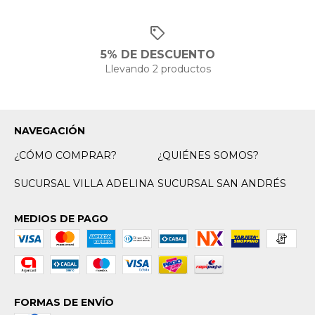
5% DE DESCUENTO
Llevando 2 productos
NAVEGACIÓN
¿CÓMO COMPRAR?
¿QUIÉNES SOMOS?
SUCURSAL VILLA ADELINA
SUCURSAL SAN ANDRÉS
MEDIOS DE PAGO
FORMAS DE ENVÍO