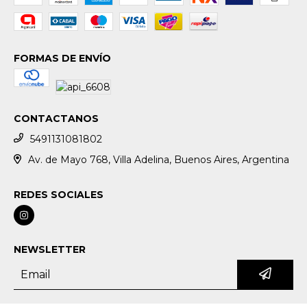
FORMAS DE ENVÍO
CONTACTANOS
5491131081802
Av. de Mayo 768, Villa Adelina, Buenos Aires, Argentina
REDES SOCIALES
NEWSLETTER