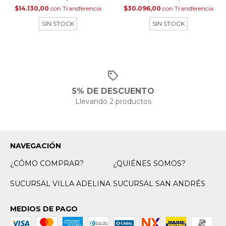
$14.130,00
con
Transferencia
$30.096,00
con
Transferencia
SIN STOCK
SIN STOCK
5% DE DESCUENTO
Llevando 2 productos
NAVEGACIÓN
¿CÓMO COMPRAR?
¿QUIÉNES SOMOS?
SUCURSAL VILLA ADELINA
SUCURSAL SAN ANDRÉS
MEDIOS DE PAGO