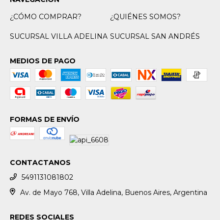
¿CÓMO COMPRAR?
¿QUIÉNES SOMOS?
SUCURSAL VILLA ADELINA
SUCURSAL SAN ANDRÉS
MEDIOS DE PAGO
FORMAS DE ENVÍO
CONTACTANOS
5491131081802
Av. de Mayo 768, Villa Adelina, Buenos Aires, Argentina
REDES SOCIALES