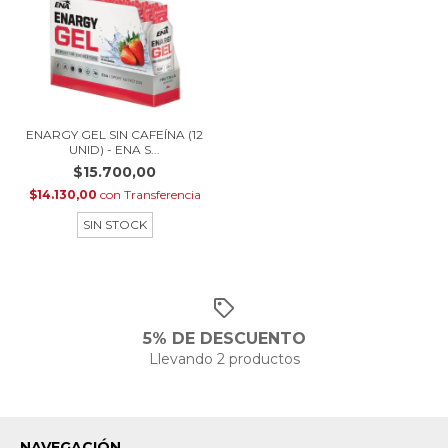
ENARGY GEL SIN CAFEÍNA (12
UNID) - ENA S...
$15.700,00
$14.130,00
con
Transferencia
SIN STOCK
5% DE DESCUENTO
Llevando 2 productos
NAVEGACIÓN