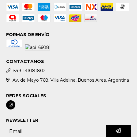
FORMAS DE ENVÍO
CONTACTANOS
5491131081802
Av. de Mayo 768, Villa Adelina, Buenos Aires, Argentina
REDES SOCIALES
NEWSLETTER