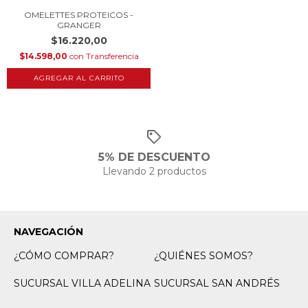
OMELETTES PROTEICOS -
GRANGER
$16.220,00
$14.598,00
con
Transferencia
5% DE DESCUENTO
Llevando 2 productos
NAVEGACIÓN
¿CÓMO COMPRAR?
¿QUIÉNES SOMOS?
SUCURSAL VILLA ADELINA
SUCURSAL SAN ANDRÉS