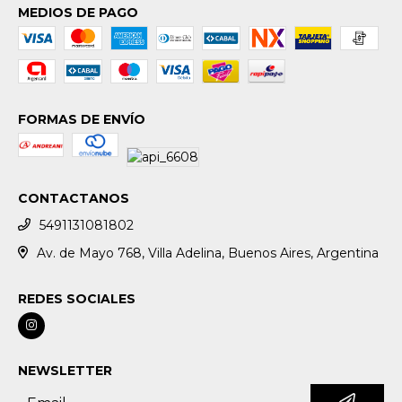
MEDIOS DE PAGO
FORMAS DE ENVÍO
CONTACTANOS
5491131081802
Av. de Mayo 768, Villa Adelina, Buenos Aires, Argentina
REDES SOCIALES
NEWSLETTER