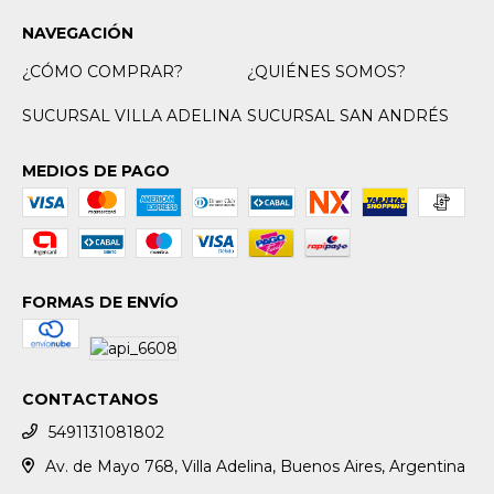
NAVEGACIÓN
¿CÓMO COMPRAR?
¿QUIÉNES SOMOS?
SUCURSAL VILLA ADELINA
SUCURSAL SAN ANDRÉS
MEDIOS DE PAGO
FORMAS DE ENVÍO
CONTACTANOS
5491131081802
Av. de Mayo 768, Villa Adelina, Buenos Aires, Argentina