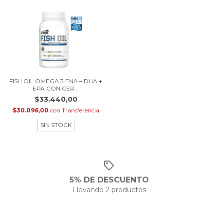
FISH OIL OMEGA 3 ENA – DHA +
EPA CON CER...
$33.440,00
$30.096,00
con
Transferencia
SIN STOCK
5% DE DESCUENTO
Llevando 2 productos