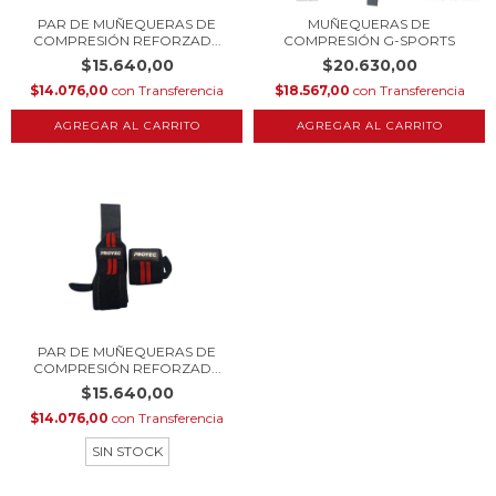
PAR DE MUÑEQUERAS DE
MUÑEQUERAS DE
COMPRESIÓN REFORZAD...
COMPRESIÓN G-SPORTS
$15.640,00
$20.630,00
$14.076,00
con
Transferencia
$18.567,00
con
Transferencia
AGREGAR AL CARRITO
PAR DE MUÑEQUERAS DE
COMPRESIÓN REFORZAD...
$15.640,00
$14.076,00
con
Transferencia
SIN STOCK