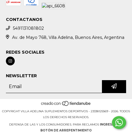
CONTACTANOS
5491131081802
Av. de Mayo 768, Villa Adelina, Buenos Aires, Argentina
REDES SOCIALES
NEWSLETTER
COPYRIGHT VILLA ADELINA SUPLEMENTOS DEPORTIVOS - 23338125569 - 2026. TODOS
LOS DERECHOS RESERVADOS.
DEFENSA DE LAS Y LOS CONSUMIDORES. PARA RECLAMOS
INGRESÁ ACÁ.
BOTÓN DE ARREPENTIMIENTO