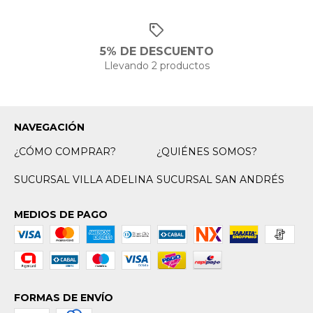
5% DE DESCUENTO
Llevando 2 productos
NAVEGACIÓN
¿CÓMO COMPRAR?
¿QUIÉNES SOMOS?
SUCURSAL VILLA ADELINA
SUCURSAL SAN ANDRÉS
MEDIOS DE PAGO
FORMAS DE ENVÍO